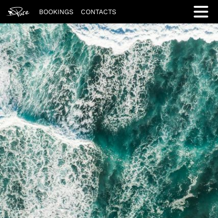
BOOKINGS
CONTACTS